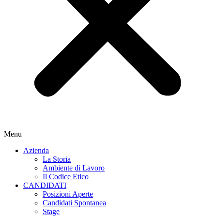
Menu
Azienda
La Storia
Ambiente di Lavoro
Il Codice Etico
CANDIDATI
Posizioni Aperte
Candidati Spontanea
Stage