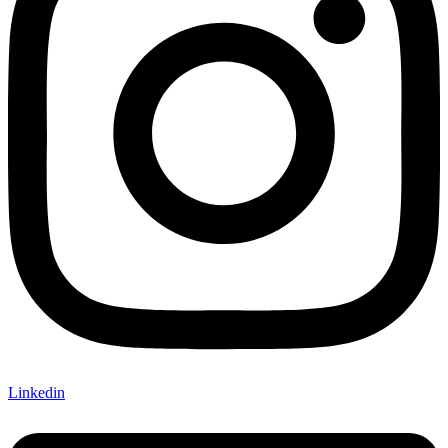
Linkedin