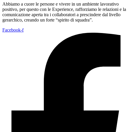
Abbiamo a cuore le persone e vivere in un ambiente lavorativo
positivo, per questo con le Experience, rafforziamo le relazioni e la
comunicazione aperta tra i collaboratori a prescindere dal livello
gerarchico, creando un forte “spirito di squadra”.
Facebook-f