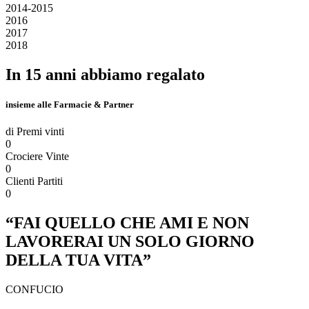
2014-2015
2016
2017
2018
In 15 anni abbiamo regalato
insieme alle Farmacie & Partner
di Premi vinti
0
Crociere Vinte
0
Clienti Partiti
0
“FAI QUELLO CHE AMI E NON
LAVORERAI UN SOLO GIORNO
DELLA TUA VITA”
CONFUCIO