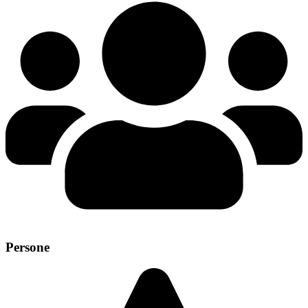
Persone