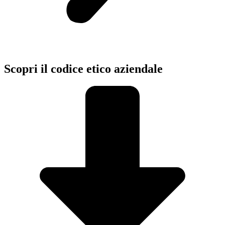
Scopri il codice etico aziendale