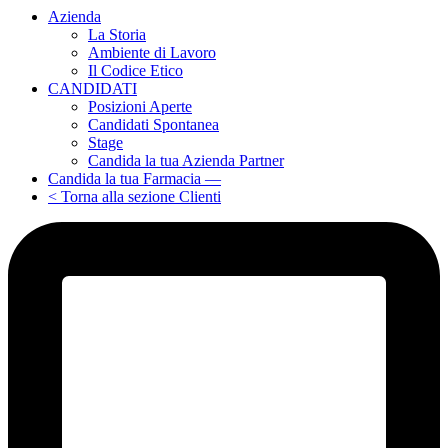
Azienda
La Storia
Ambiente di Lavoro
Il Codice Etico
CANDIDATI
Posizioni Aperte
Candidati Spontanea
Stage
Candida la tua Azienda Partner
Candida la tua Farmacia —
< Torna alla sezione Clienti