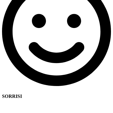
SORRISI