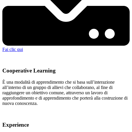
Fai clic qui
Cooperative Learning
È una modalità di apprendimento che si basa sull’interazione
all’interno di un gruppo di allievi che collaborano, al fine di
raggiungere un obiettivo comune, attraverso un lavoro di
approfondimento e di apprendimento che porterà alla costruzione di
nuova conoscenza.
Experience