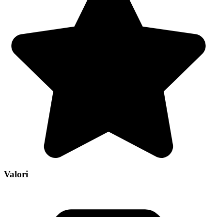
Valori