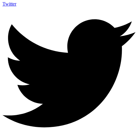
Twitter