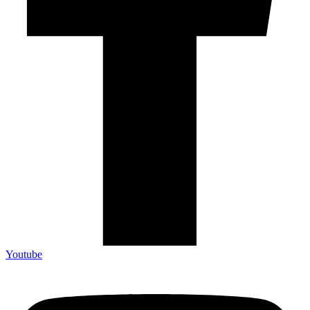
Youtube