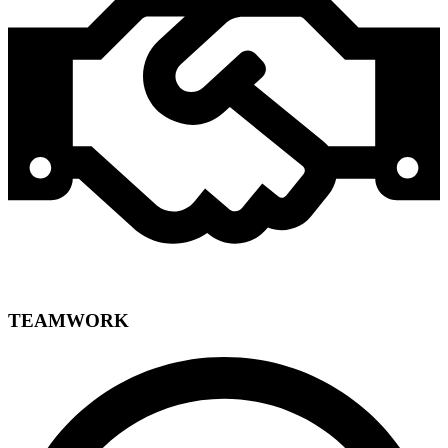
TEAMWORK