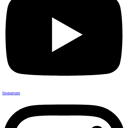
Instagram