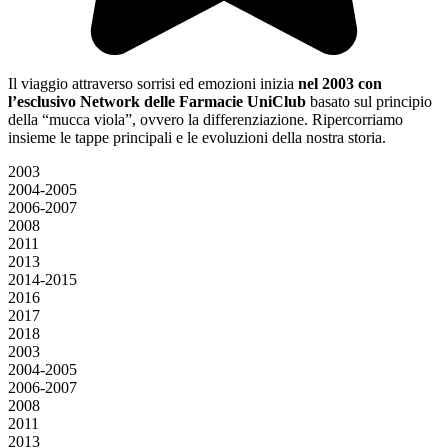
Il viaggio attraverso sorrisi ed emozioni inizia
nel 2003 con
l’esclusivo Network delle Farmacie UniClub
basato sul principio
della “mucca viola”, ovvero la differenziazione. Ripercorriamo
insieme le tappe principali e le evoluzioni della nostra storia.
2003
2004-2005
2006-2007
2008
2011
2013
2014-2015
2016
2017
2018
2003
2004-2005
2006-2007
2008
2011
2013