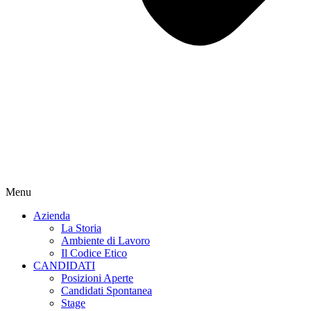
Menu
Azienda
La Storia
Ambiente di Lavoro
Il Codice Etico
CANDIDATI
Posizioni Aperte
Candidati Spontanea
Stage