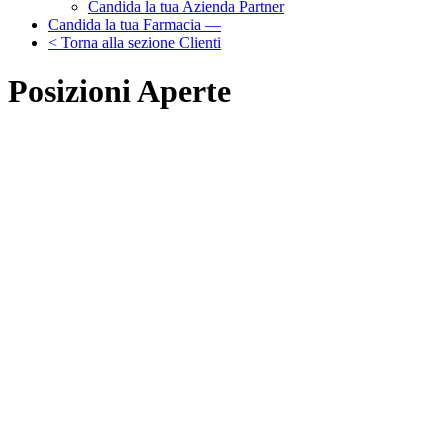
Candida la tua Azienda Partner
Candida la tua Farmacia —
< Torna alla sezione Clienti
Posizioni
Aperte