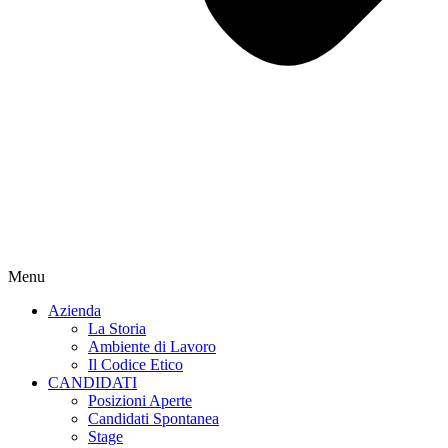
Menu
Azienda
La Storia
Ambiente di Lavoro
Il Codice Etico
CANDIDATI
Posizioni Aperte
Candidati Spontanea
Stage